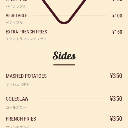
パイナップル
¥100
VEGETABLE
ベジタブル
¥150
EXTRA FRENCH FRIES
エクストラフレンチフライ
Sides
¥350
MASHED POTATOES
マッシュポテト
¥350
COLESLAW
コールスロー
¥350
FRENCH FRIES
フレンチフライ