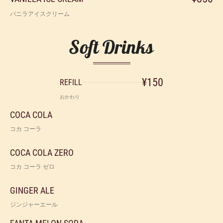
バニラアイスクリーム
Soft Drinks
¥150
REFILL
おかわり
COCA COLA
コカ コーラ
COCA COLA ZERO
コカ コーラ ゼロ
GINGER ALE
ジンジャーエール