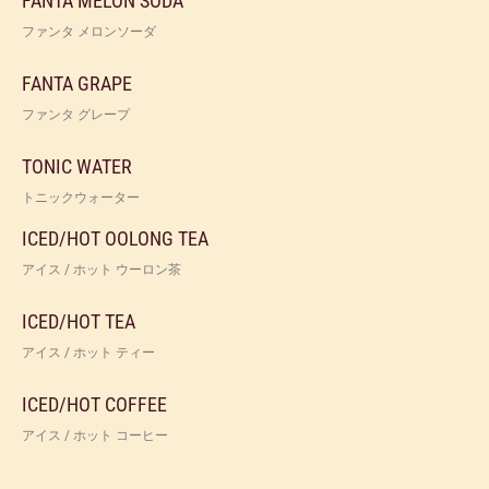
FANTA MELON SODA
ファンタ メロンソーダ
FANTA GRAPE
ファンタ グレープ
TONIC WATER
トニックウォーター
ICED/HOT OOLONG TEA
アイス / ホット ウーロン茶
ICED/HOT TEA
アイス / ホット ティー
ICED/HOT COFFEE
アイス / ホット コーヒー