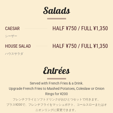
Salads
HALF ¥750 / FULL ¥1,350
CAESAR
シーザー
HALF ¥750 / FULL ¥1,350
HOUSE SALAD
ハウスサラダ
Entrées
Served with French Fries & a Drink.
Upgrade French Fries to Mashed Potatoes, Coleslaw or Onion
Rings for ¥200
フレンチフライとソフトドリンクがおひとつセットで付きます。
プラス¥200で、フレンチフライをマッシュポテト、コールスローまたはオ
ニオンリングに変更できます。