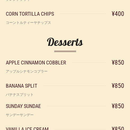
¥400
CORN TORTILLA CHIPS
コーントルティーヤチップス
Desserts
¥850
APPLE CINNAMON COBBLER
アップルシナモンコブラー
¥850
BANANA SPLIT
バナナスプリット
¥850
SUNDAY SUNDAE
サンデーサンデー
¥850
VANILLA ICE CREAM