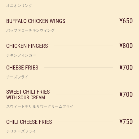
オニオンリング
¥650
BUFFALO CHICKEN WINGS
バッファローチキンウィング
¥800
CHICKEN FINGERS
チキンフィンガー
¥700
CHEESE FRIES
チーズフライ
SWEET CHILI FRIES
¥700
WITH SOUR CREAM
スウィートチリ & サワークリームフライ
¥750
CHILI CHEESE FRIES
チリチーズフライ