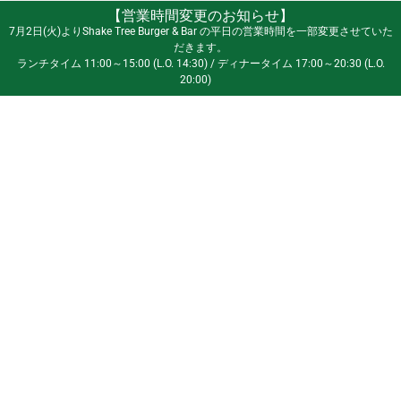
【営業時間変更のお知らせ】
7月2日(火)よりShake Tree Burger & Bar の平日の営業時間を一部変更させていた
だきます。
ランチタイム 11:00～15:00 (L.O. 14:30) / ディナータイム 17:00～20:30 (L.O.
20:00)