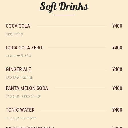
Soft Drinks
COCA COLA
¥400
コカ コーラ
COCA COLA ZERO
¥400
コカ コーラ ゼロ
GINGER ALE
¥400
ジンジャーエール
FANTA MELON SODA
¥400
ファンタ メロンソーダ
TONIC WATER
¥400
トニックウォーター