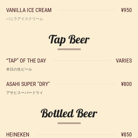
VANILLA ICE CREAM
¥950
バニラアイスクリーム
Tap Beer
“TAP” OF THE DAY
VARIES
本日の生ビール
ASAHI SUPER "DRY"
¥800
アサヒスーパードライ
Bottled Beer
HEINEKEN
¥850