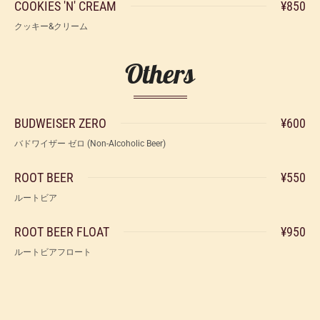
COOKIES 'N' CREAM
¥850
クッキー&クリーム
Others
BUDWEISER ZERO
¥600
バドワイザー ゼロ (Non-Alcoholic Beer)
ROOT BEER
¥550
ルートビア
ROOT BEER FLOAT
¥950
ルートビアフロート