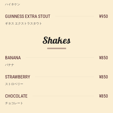
ハイネケン
GUINNESS EXTRA STOUT
¥950
ギネス エクストラスタウト
Shakes
BANANA
¥850
バナナ
STRAWBERRY
¥850
ストロベリー
CHOCOLATE
¥850
チョコレート