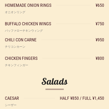
HOMEMADE ONION RINGS
¥650
オニオンリング
BUFFALO CHICKEN WINGS
¥750
バッファローチキンウィング
CHILI CON CARNE
¥950
チリコンカーン
CHICKEN FINGERS
¥800
チキンフィンガー
Salads
CAESAR
HALF ¥850 / FULL ¥1,450
シーザー